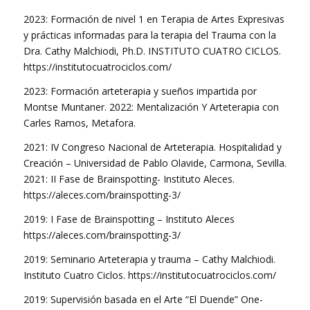
2023: Formación de nivel 1 en Terapia de Artes Expresivas
y prácticas informadas para la terapia del Trauma con la
Dra. Cathy Malchiodi, Ph.D. INSTITUTO CUATRO CICLOS.
https://institutocuatrociclos.com/
2023: Formación arteterapia y sueños impartida por
Montse Muntaner. 2022: Mentalización Y Arteterapia con
Carles Ramos, Metafora.
2021: IV Congreso Nacional de Arteterapia. Hospitalidad y
Creación – Universidad de Pablo Olavide, Carmona, Sevilla.
2021: II Fase de Brainspotting- Instituto Aleces.
https://aleces.com/brainspotting-3/
2019: I Fase de Brainspotting – Instituto Aleces
https://aleces.com/brainspotting-3/
2019: Seminario Arteterapia y trauma – Cathy Malchiodi.
Instituto Cuatro Ciclos. https://institutocuatrociclos.com/
2019: Supervisión basada en el Arte “El Duende” One-