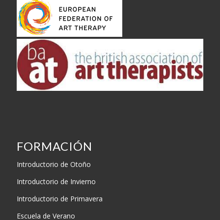
FORMACIÓN
Introductorio de Otoño
Introductorio de Invierno
Introductorio de Primavera
Escuela de Verano