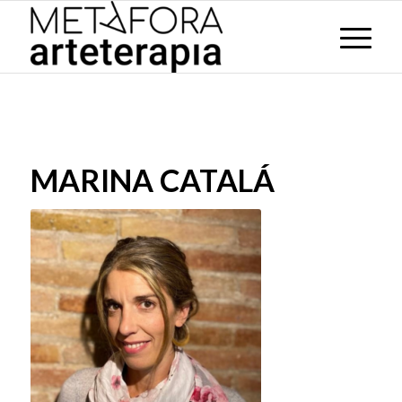
MARINA CATALÁ