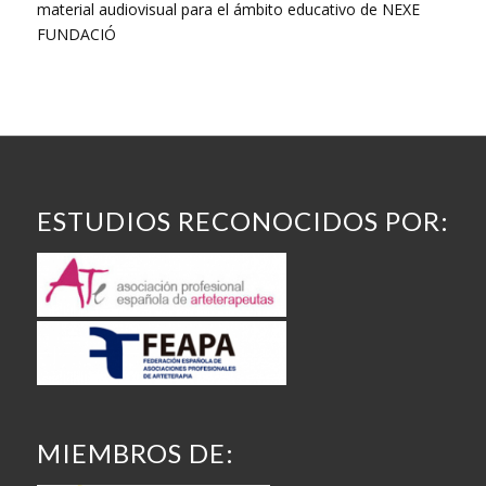
material audiovisual para el ámbito educativo de NEXE
FUNDACIÓ
ESTUDIOS RECONOCIDOS POR:
MIEMBROS DE: