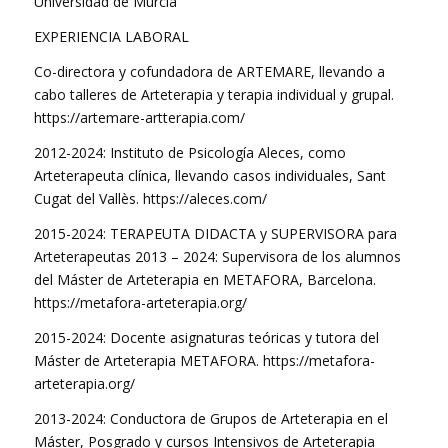
Universidad de Murcia
EXPERIENCIA LABORAL
Co-directora y cofundadora de ARTEMARE, llevando a
cabo talleres de Arteterapia y terapia individual y grupal.
https://artemare-artterapia.com/
2012-2024: Instituto de Psicología Aleces, como
Arteterapeuta clínica, llevando casos individuales, Sant
Cugat del Vallès. https://aleces.com/
2015-2024: TERAPEUTA DIDACTA y SUPERVISORA para
Arteterapeutas 2013 – 2024: Supervisora de los alumnos
del Máster de Arteterapia en METAFORA, Barcelona.
https://metafora-arteterapia.org/
2015-2024: Docente asignaturas teóricas y tutora del
Máster de Arteterapia METAFORA. https://metafora-
arteterapia.org/
2013-2024: Conductora de Grupos de Arteterapia en el
Máster, Posgrado y cursos Intensivos de Arteterapia