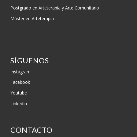
Postgrado en Arteterapia y Arte Comunitario
Máster en Arteterapia
SÍGUENOS
Instagram
Facebook
Youtube
LinkedIn
CONTACTO