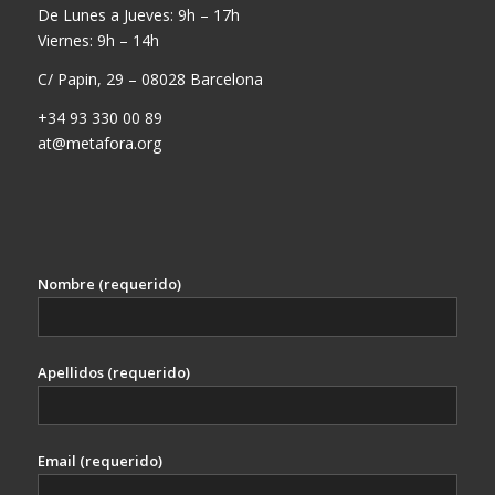
De Lunes a Jueves: 9h – 17h
Viernes: 9h – 14h
C/ Papin, 29 – 08028 Barcelona
+34 93 330 00 89
at@metafora.org
Nombre (requerido)
Apellidos (requerido)
Email (requerido)