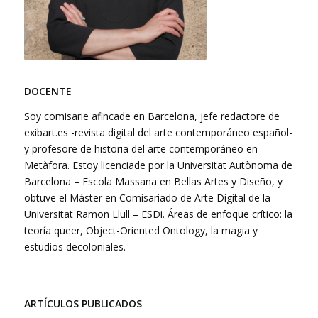
DOCENTE
Soy comisarie afincade en Barcelona, jefe redactore de
exibart.es -revista digital del arte contemporáneo español-
y profesore de historia del arte contemporáneo en
Metàfora. Estoy licenciade por la Universitat Autònoma de
Barcelona – Escola Massana en Bellas Artes y Diseño, y
obtuve el Máster en Comisariado de Arte Digital de la
Universitat Ramon Llull – ESDi. Áreas de enfoque crítico: la
teoría queer, Object-Oriented Ontology, la magia y
estudios decoloniales.
ARTÍCULOS PUBLICADOS