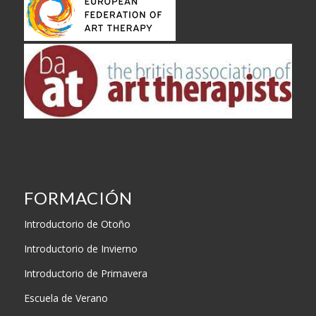
FORMACIÓN
Introductorio de Otoño
Introductorio de Invierno
Introductorio de Primavera
Escuela de Verano