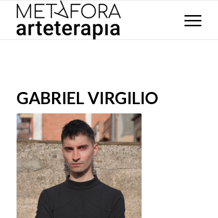
GABRIEL VIRGILIO