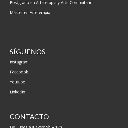
Postgrado en Arteterapia y Arte Comunitario
Máster en Arteterapia
SÍGUENOS
Instagram
Facebook
Youtube
LinkedIn
CONTACTO
De Lunes a Jueves: 9h – 17h