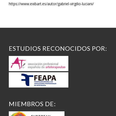
https://www.exibart.es/autor/gabriel-virgilio-luciani/
ESTUDIOS RECONOCIDOS POR:
MIEMBROS DE: