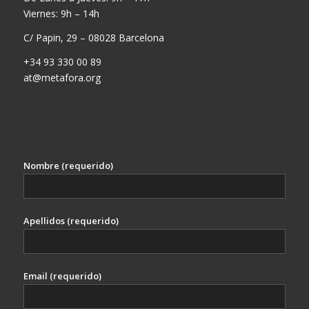
Viernes: 9h – 14h
C/ Papin, 29 – 08028 Barcelona
+34 93 330 00 89
at@metafora.org
Nombre (requerido)
Apellidos (requerido)
Email (requerido)